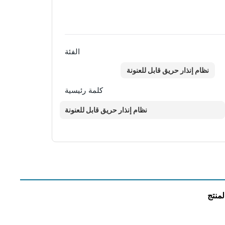
الفئة
نظام إنذار حريق قابل للعنونة
كلمة رئيسية
نظام إنذار حريق قابل للعنونة
منتج