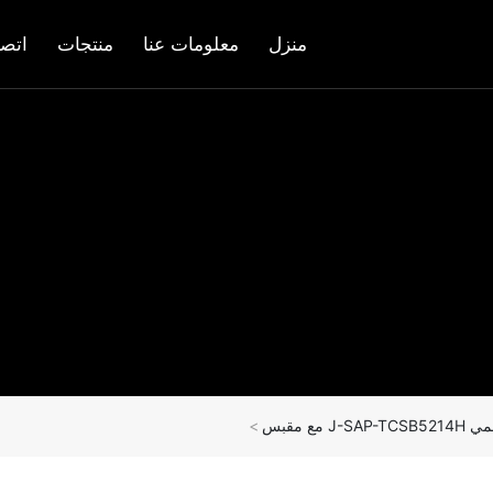
منزل
معلومات عنا
منتجات
اتص
 مع مقبس