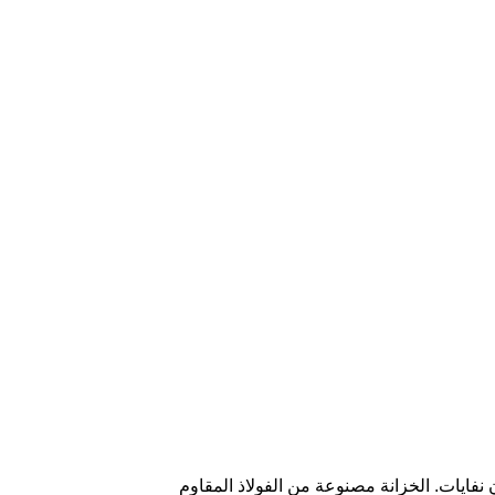
 نفايات. الخزانة مصنوعة من الفولاذ المقاوم